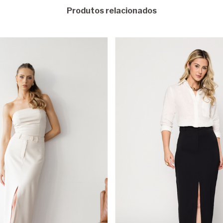
Produtos relacionados