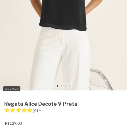
ESGOTADO
Regata Alice Decote V Preta
(4)
R$129,00