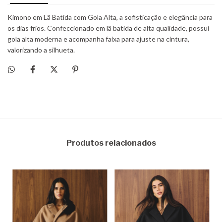
Produtos relacionados