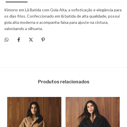
Produtos relacionados