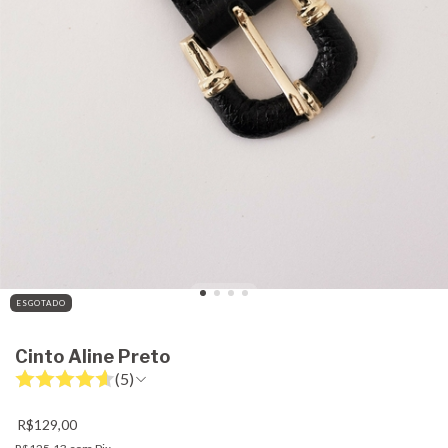
ESGOTADO
Cinto Aline Preto
(5)
R$129,00