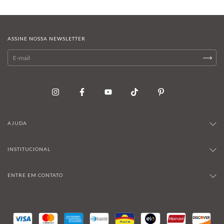
ASSINE NOSSA NEWSLETTER
AJUDA
INSTITUCIONAL
ENTRE EM CONTATO